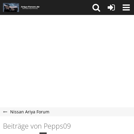
Nissan Ariya Forum
Beiträge von Pepps09