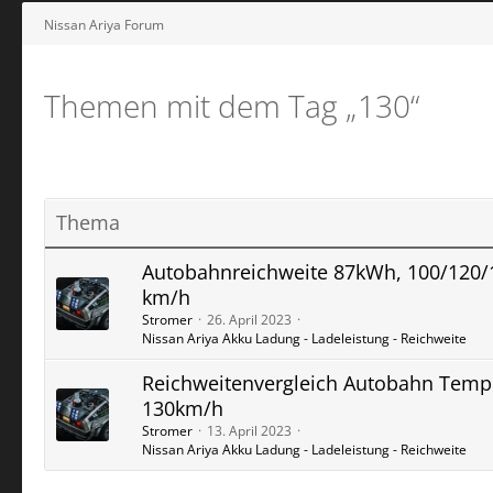
Nissan Ariya Forum
Themen mit dem Tag „130“
Thema
Autobahnreichweite 87kWh, 100/120/
km/h
Stromer
26. April 2023
Nissan Ariya Akku Ladung - Ladeleistung - Reichweite
Reichweitenvergleich Autobahn Tem
130km/h
Stromer
13. April 2023
Nissan Ariya Akku Ladung - Ladeleistung - Reichweite