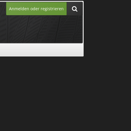
Anmelden oder registrieren