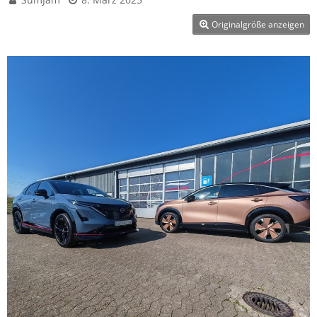
Originalgröße anzeigen