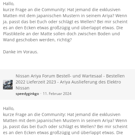
Hallo,
kurze Frage an die Community: Hat jemand die exklusiven
Matten mit dem japanischen Mustern in seinem Ariya? Wenn
ja, passt das bei Euch oder schlägt es Wellen? Bei mir scheint
es an den Ecken etwas großzügig und überlappt etwas. Die
Plastikteile an der Matte sollen doch zwischen Boden und
Wand geschoben werden, richtig?
Danke im Voraus.
Nissan Ariya Forum Bestell- und Wartesaal - Bestellen
2022 Lieferzeit 2023 - Ariya Auslieferung des Elektro
Nissan
speedyginkgo
11. Februar 2024
Hallo,
kurze Frage an die Community: Hat jemand die exklusiven
Matten mit dem japanischen Mustern in seinem Ariya? Wenn
ja, passt das bei Euch oder schlägt es Wellen? Bei mir scheint
es an den Ecken etwas großzügig und überlappt etwas. Die