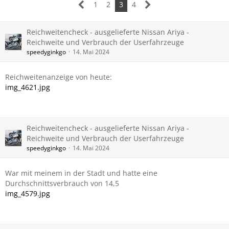
1
2
3
4
Reichweitencheck - ausgelieferte Nissan Ariya -
Reichweite und Verbrauch der Userfahrzeuge
speedyginkgo
14. Mai 2024
Reichweitenanzeige von heute:
img_4621.jpg
Reichweitencheck - ausgelieferte Nissan Ariya -
Reichweite und Verbrauch der Userfahrzeuge
speedyginkgo
14. Mai 2024
War mit meinem in der Stadt und hatte eine
Durchschnittsverbrauch von 14,5
img_4579.jpg