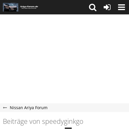
Nissan Ariya Forum
Beiträge von speedyginkgo