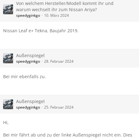
Von welchem Hersteller/Modell kommt ihr und
warum wechselt ihr zum Nissan Ariya?
speedyginkgo
10. März 2024
Nissan Leaf e+ Tekna, Baujahr 2019.
Außenspiegel
speedyginkgo
28. Februar 2024
Bei mir ebenfalls zu.
Außenspiegel
speedyginkgo
25. Februar 2024
Hi,
Bei mir fährt ab und zu der linke Außenspiegel nicht ein. Dies