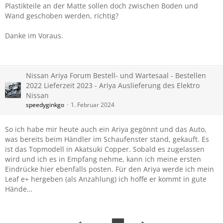
Plastikteile an der Matte sollen doch zwischen Boden und
Wand geschoben werden, richtig?
Danke im Voraus.
Nissan Ariya Forum Bestell- und Wartesaal - Bestellen
2022 Lieferzeit 2023 - Ariya Auslieferung des Elektro
Nissan
speedyginkgo
1. Februar 2024
So ich habe mir heute auch ein Ariya gegönnt und das Auto,
was bereits beim Händler im Schaufenster stand, gekauft. Es
ist das Topmodell in Akatsuki Copper. Sobald es zugelassen
wird und ich es in Empfang nehme, kann ich meine ersten
Eindrücke hier ebenfalls posten. Für den Ariya werde ich mein
Leaf e+ hergeben (als Anzahlung) ich hoffe er kommt in gute
Hände…